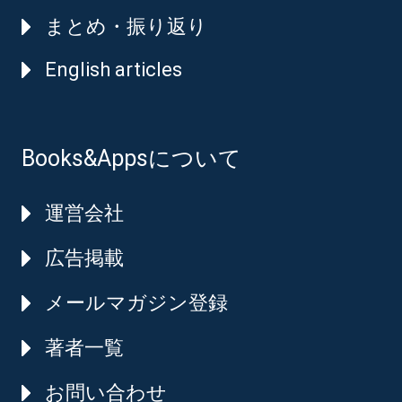
まとめ・振り返り
English articles
Books&Appsについて
運営会社
広告掲載
メールマガジン登録
著者一覧
お問い合わせ