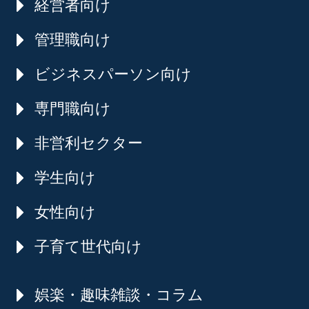
経営者向け
管理職向け
ビジネスパーソン向け
専門職向け
非営利セクター
学生向け
女性向け
子育て世代向け
娯楽・趣味雑談・コラム