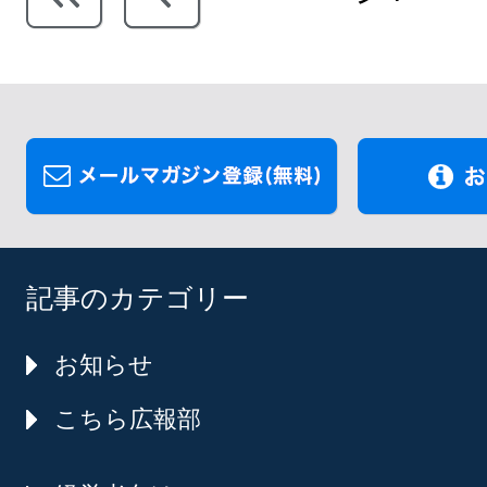
記事のカテゴリー
お知らせ
こちら広報部