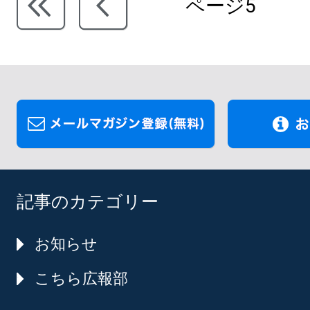
ページ5
記事のカテゴリー
お知らせ
こちら広報部