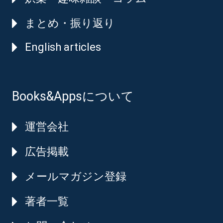
まとめ・振り返り
English articles
Books&Appsについて
運営会社
広告掲載
メールマガジン登録
著者一覧