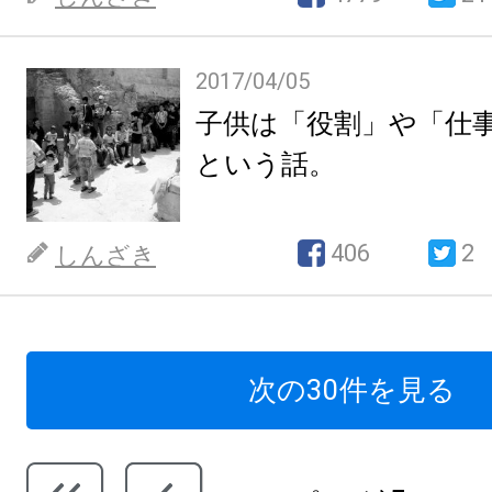
2017/04/05
子供は「役割」や「仕
という話。
406
2
しんざき
次の30件を見る