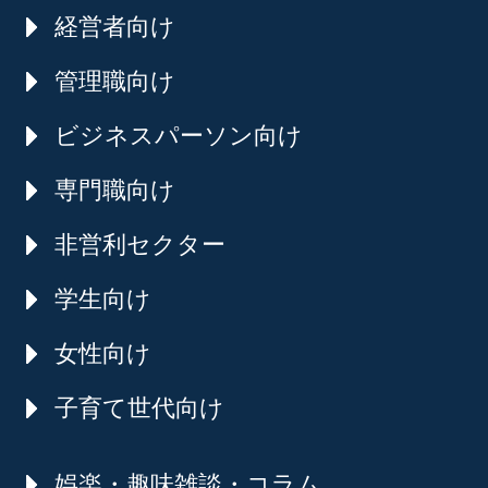
経営者向け
管理職向け
ビジネスパーソン向け
専門職向け
非営利セクター
学生向け
女性向け
子育て世代向け
娯楽・趣味雑談・コラム