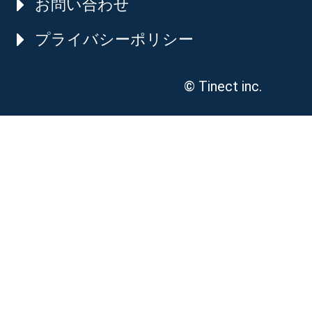
お問い合わせ
プライバシーポリシー
© Tinect inc.