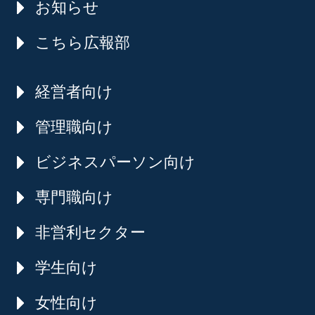
お知らせ
こちら広報部
経営者向け
管理職向け
ビジネスパーソン向け
専門職向け
非営利セクター
学生向け
女性向け