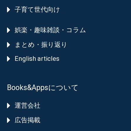
子育て世代向け
娯楽・趣味雑談・コラム
まとめ・振り返り
English articles
Books&Appsについて
運営会社
広告掲載