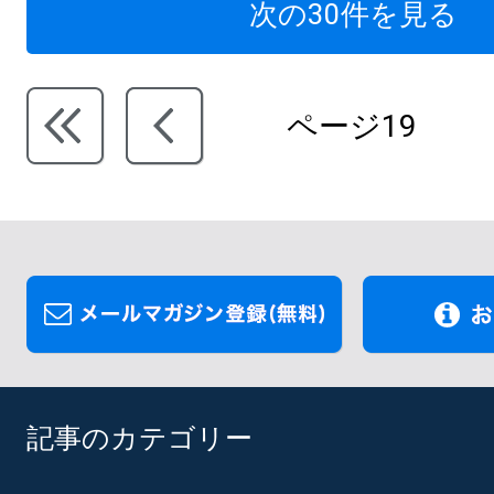
次の30件を見る
ページ19
記事のカテゴリー