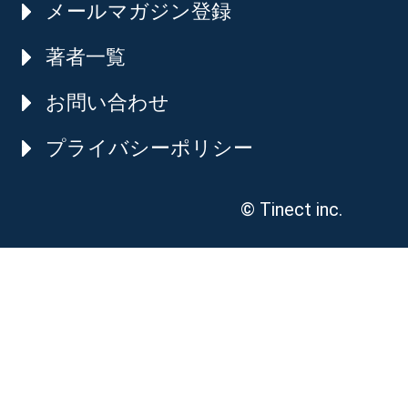
メールマガジン登録
著者一覧
お問い合わせ
プライバシーポリシー
© Tinect inc.