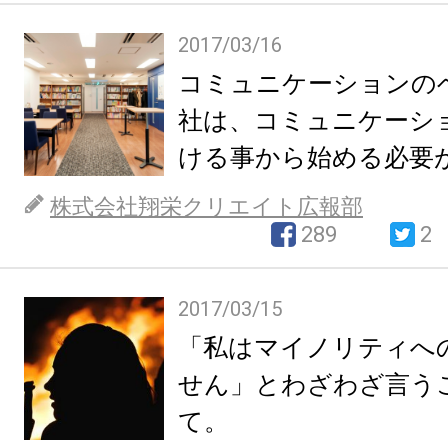
2017/03/16
コミュニケーションの
社は、コミュニケーシ
ける事から始める必要
株式会社翔栄クリエイト広報部
289
2
2017/03/15
「私はマイノリティへ
せん」とわざわざ言う
て。