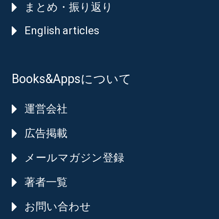
まとめ・振り返り
English articles
Books&Appsについて
運営会社
広告掲載
メールマガジン登録
著者一覧
お問い合わせ