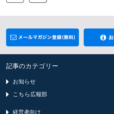
記事のカテゴリー
お知らせ
こちら広報部
経営者向け