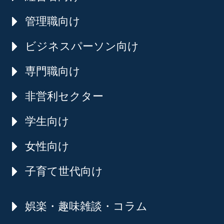
管理職向け
ビジネスパーソン向け
専門職向け
非営利セクター
学生向け
女性向け
子育て世代向け
娯楽・趣味雑談・コラム