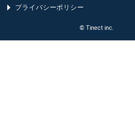
プライバシーポリシー
© Tinect inc.