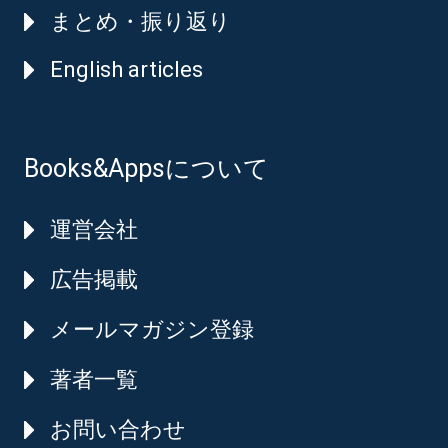
まとめ・振り返り
English articles
Books&Appsについて
運営会社
広告掲載
メールマガジン登録
著者一覧
お問い合わせ