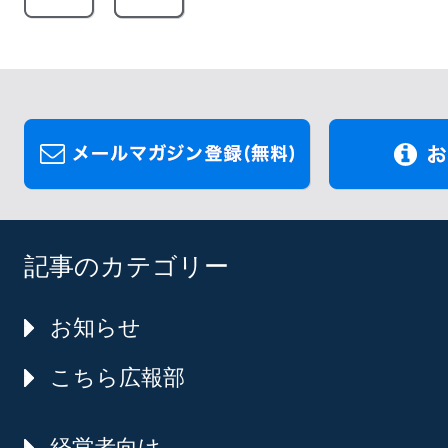
記事のカテゴリー
お知らせ
こちら広報部
経営者向け