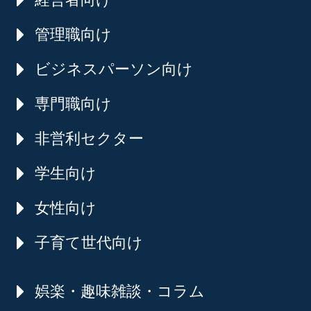
管理職向け
ビジネスパーソン向け
専門職向け
非営利セクター
学生向け
女性向け
子育て世代向け
娯楽・趣味雑談・コラム