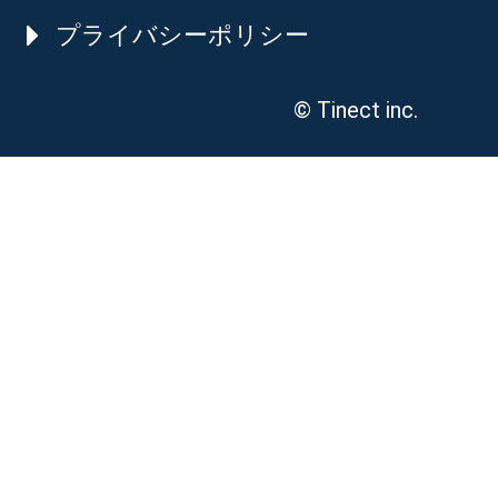
プライバシーポリシー
© Tinect inc.