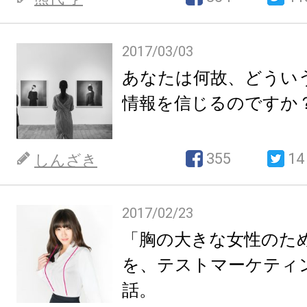
2017/03/03
あなたは何故、どうい
情報を信じるのですか
355
14
しんざき
2017/02/23
「胸の大きな女性のた
を、テストマーケティ
話。