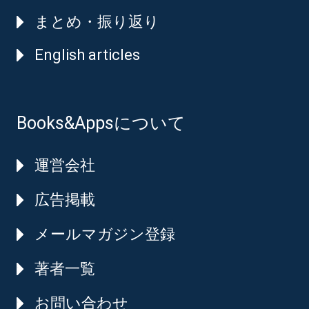
まとめ・振り返り
English articles
Books&Appsについて
運営会社
広告掲載
メールマガジン登録
著者一覧
お問い合わせ