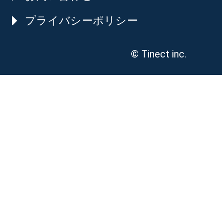
プライバシーポリシー
© Tinect inc.