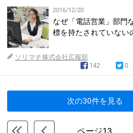
2016/12/20
なぜ「電話営業」部門
標を持たされていない
ソリマチ株式会社広報部
142
0
次の30件を見る
ページ13