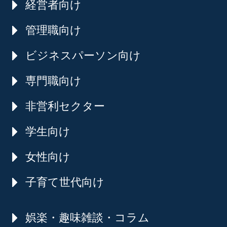
経営者向け
管理職向け
ビジネスパーソン向け
専門職向け
非営利セクター
学生向け
女性向け
子育て世代向け
娯楽・趣味雑談・コラム