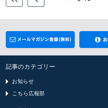
記事のカテゴリー
お知らせ
こちら広報部