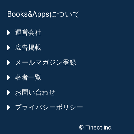
Books&Appsについて
運営会社
広告掲載
メールマガジン登録
著者一覧
お問い合わせ
プライバシーポリシー
© Tinect inc.