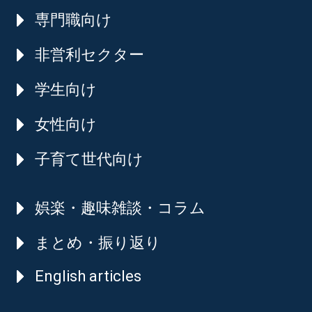
専門職向け
非営利セクター
学生向け
女性向け
子育て世代向け
娯楽・趣味雑談・コラム
まとめ・振り返り
English articles