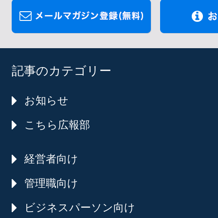
記事のカテゴリー
お知らせ
こちら広報部
経営者向け
管理職向け
ビジネスパーソン向け