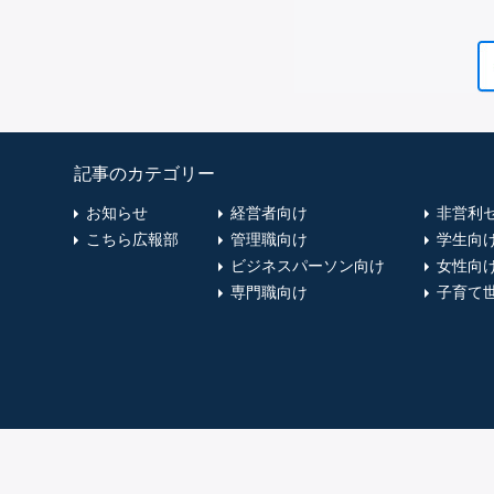
記事のカテゴリー
お知らせ
経営者向け
非営利
こちら広報部
管理職向け
学生向
ビジネスパーソン向け
女性向
専門職向け
子育て