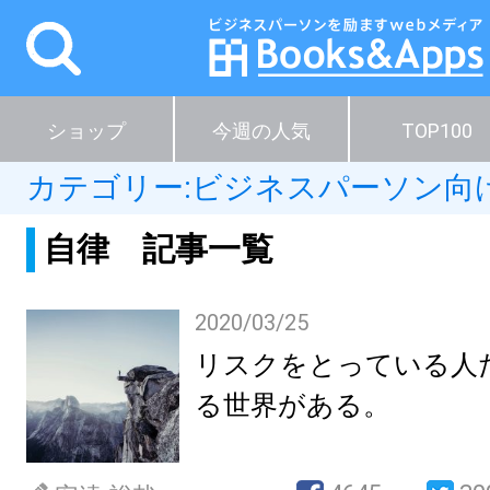
ショップ
今週の人気
TOP100
カテゴリー:
ビジネスパーソン向
自律 記事一覧
2020/03/25
リスクをとっている人
る世界がある。