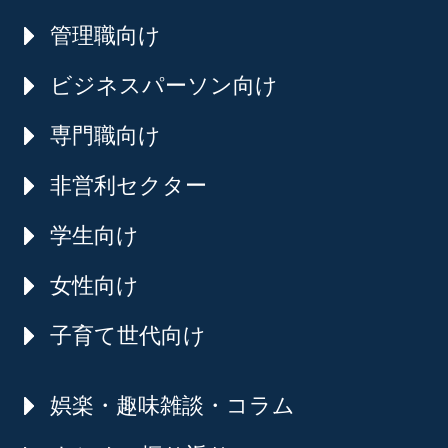
管理職向け
ビジネスパーソン向け
専門職向け
非営利セクター
学生向け
女性向け
子育て世代向け
娯楽・趣味雑談・コラム