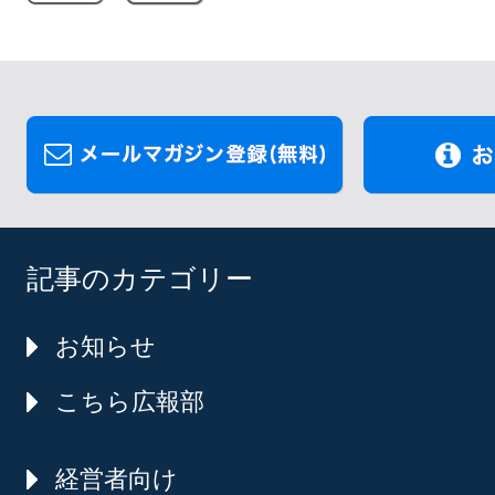
記事のカテゴリー
お知らせ
こちら広報部
経営者向け