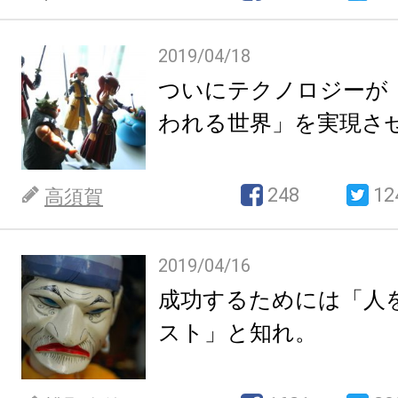
2019/04/18
ついにテクノロジーが
われる世界」を実現さ
248
12
高須賀
2019/04/16
成功するためには「人
スト」と知れ。