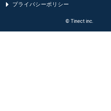
プライバシーポリシー
© Tinect inc.