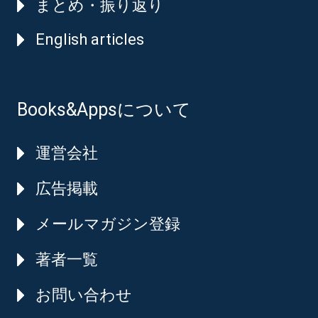
まとめ・振り返り
English articles
Books&Appsについて
運営会社
広告掲載
メールマガジン登録
著者一覧
お問い合わせ