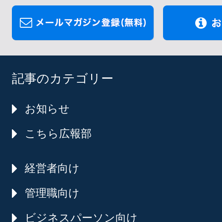
記事のカテゴリー
お知らせ
こちら広報部
経営者向け
管理職向け
ビジネスパーソン向け