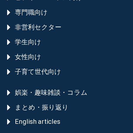
専門職向け
非営利セクター
学生向け
女性向け
子育て世代向け
娯楽・趣味雑談・コラム
まとめ・振り返り
English articles