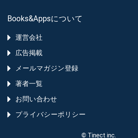
Books&Appsについて
運営会社
広告掲載
メールマガジン登録
著者一覧
お問い合わせ
プライバシーポリシー
© Tinect inc.