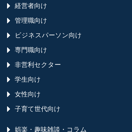
経営者向け
管理職向け
ビジネスパーソン向け
専門職向け
非営利セクター
学生向け
女性向け
子育て世代向け
娯楽・趣味雑談・コラム