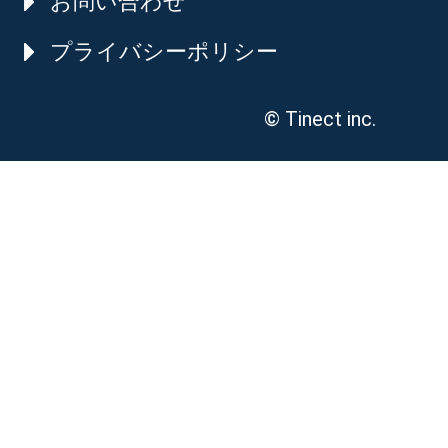
お問い合わせ
プライバシーポリシー
© Tinect inc.