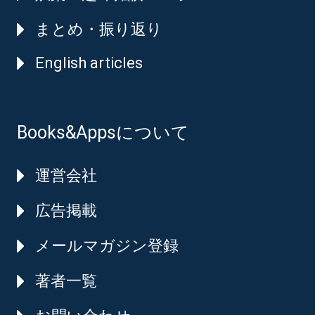
まとめ・振り返り
English articles
Books&Appsについて
運営会社
広告掲載
メールマガジン登録
著者一覧