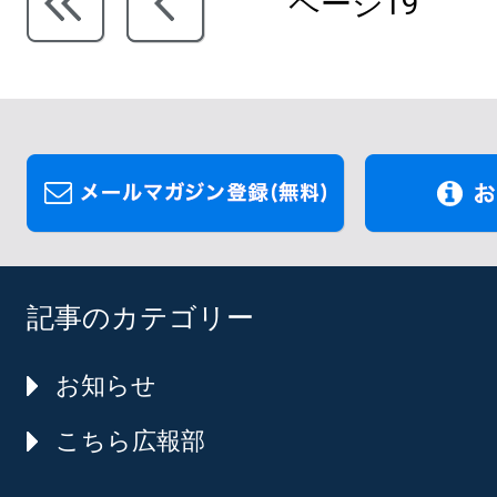
ページ19
記事のカテゴリー
お知らせ
こちら広報部