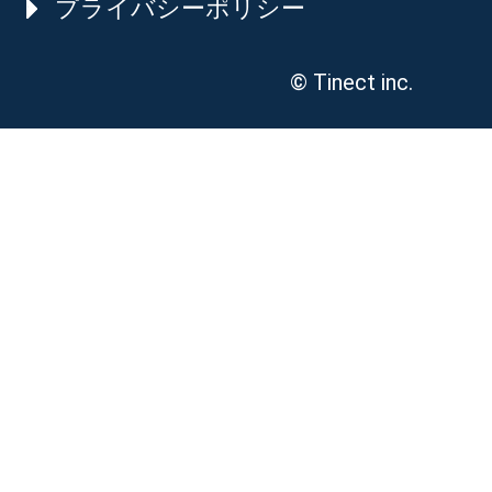
プライバシーポリシー
© Tinect inc.