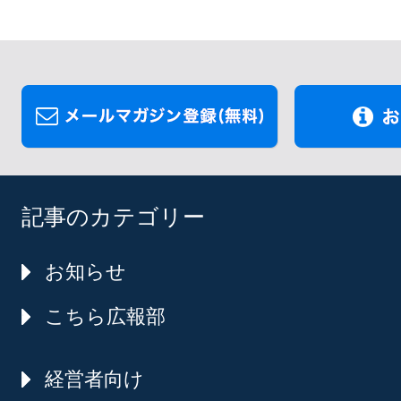
記事のカテゴリー
お知らせ
こちら広報部
経営者向け