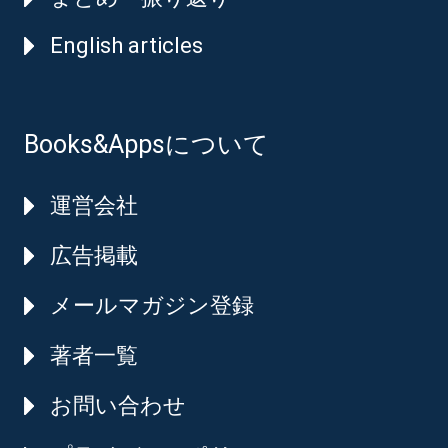
English articles
Books&Appsについて
運営会社
広告掲載
メールマガジン登録
著者一覧
お問い合わせ