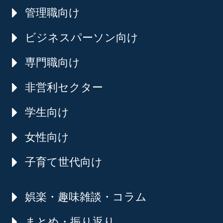
管理職向け
ビジネスパーソン向け
専門職向け
非営利セクター
学生向け
女性向け
子育て世代向け
娯楽・趣味雑談・コラム
まとめ・振り返り