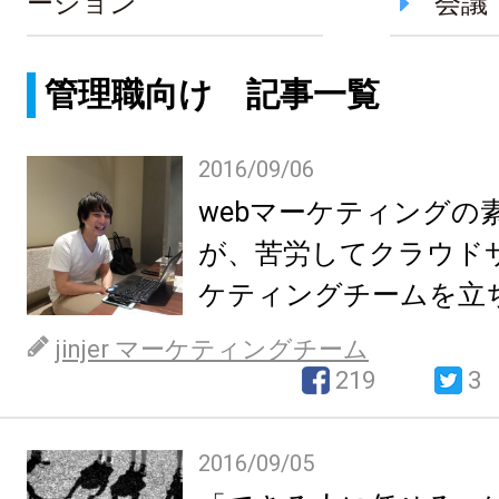
ーション
会議
管理職向け 記事一覧
2016/09/06
webマーケティングの
が、苦労してクラウド
ケティングチームを立
jinjer マーケティングチーム
219
3
2016/09/05