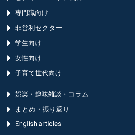
専門職向け
非営利セクター
学生向け
女性向け
子育て世代向け
娯楽・趣味雑談・コラム
まとめ・振り返り
English articles