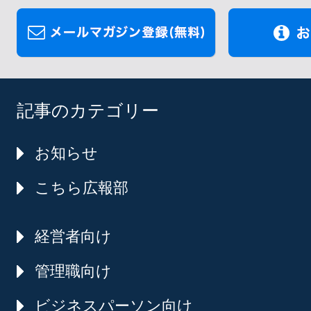
記事のカテゴリー
お知らせ
こちら広報部
経営者向け
管理職向け
ビジネスパーソン向け