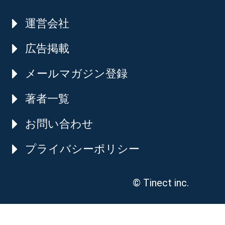
運営会社
広告掲載
メールマガジン登録
著者一覧
お問い合わせ
プライバシーポリシー
© Tinect inc.