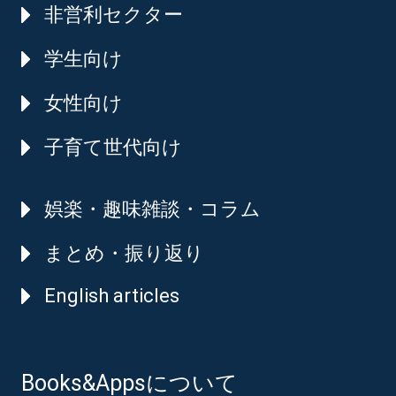
非営利セクター
学生向け
女性向け
子育て世代向け
娯楽・趣味雑談・コラム
まとめ・振り返り
English articles
Books&Appsについて