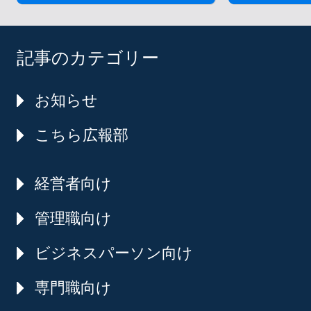
記事のカテゴリー
お知らせ
こちら広報部
経営者向け
管理職向け
ビジネスパーソン向け
専門職向け