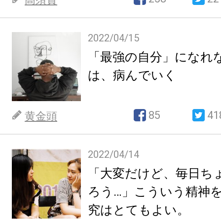
2022/04/15
「最強の自分」になれ
は、病んでいく
85
41
黄金頭
2022/04/14
「大変だけど、毎日ち
ろう…」こういう精神
究はとてもよい。