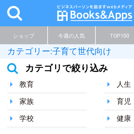
ショップ
今週の人気
TOP100
カテゴリー:
子育て世代向け
カテゴリで絞り込み
教育
人生
家族
育児
学校
健康