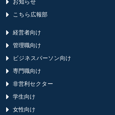
お知らせ
こちら広報部
経営者向け
管理職向け
ビジネスパーソン向け
専門職向け
非営利セクター
学生向け
女性向け