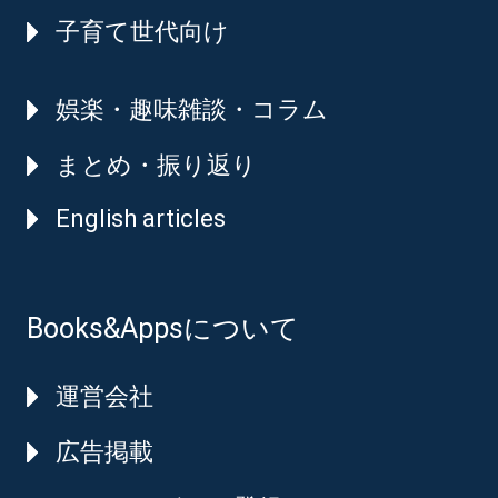
子育て世代向け
娯楽・趣味雑談・コラム
まとめ・振り返り
English articles
Books&Appsについて
運営会社
広告掲載