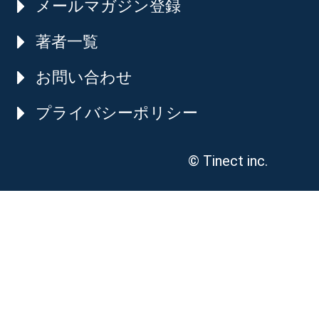
メールマガジン登録
著者一覧
お問い合わせ
プライバシーポリシー
© Tinect inc.