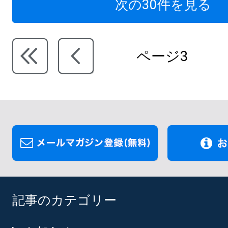
次の30件を見る
ページ3
記事のカテゴリー