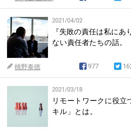
2021/04/02
『失敗の責任は私にあ
ない責任者たちの話。
977
16
桃野泰徳
2021/03/18
リモートワークに役立
キル」とは。