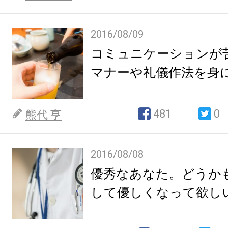
2016/08/09
コミュニケーションが
マナーや礼儀作法を身
481
0
熊代 亨
2016/08/08
優秀なあなた。どうか
して優しくなって欲し