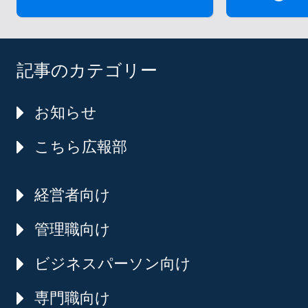
記事のカテゴリー
お知らせ
こちら広報部
経営者向け
管理職向け
ビジネスパーソン向け
専門職向け