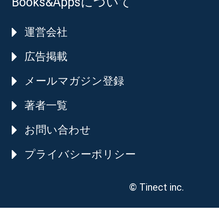
Books&Appsについて
運営会社
広告掲載
メールマガジン登録
著者一覧
お問い合わせ
プライバシーポリシー
© Tinect inc.