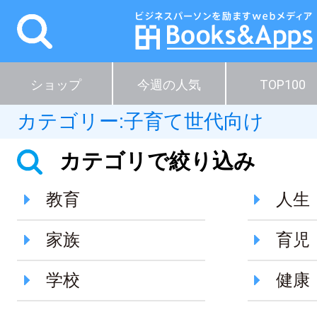
ショップ
今週の人気
TOP100
カテゴリー:
子育て世代向け
カテゴリで絞り込み
教育
人生
家族
育児
学校
健康