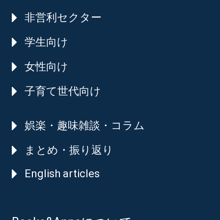
非営利セクター
学生向け
女性向け
子育て世代向け
娯楽・趣味雑談・コラム
まとめ・振り返り
English articles