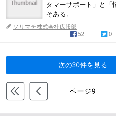
タマーサポート」と「
そある。
ソリマチ株式会社広報部
52
0
次の30件を見る
ページ9