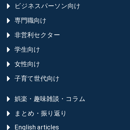
ビジネスパーソン向け
専門職向け
非営利セクター
学生向け
女性向け
子育て世代向け
娯楽・趣味雑談・コラム
まとめ・振り返り
English articles