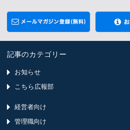
記事のカテゴリー
お知らせ
こちら広報部
経営者向け
管理職向け