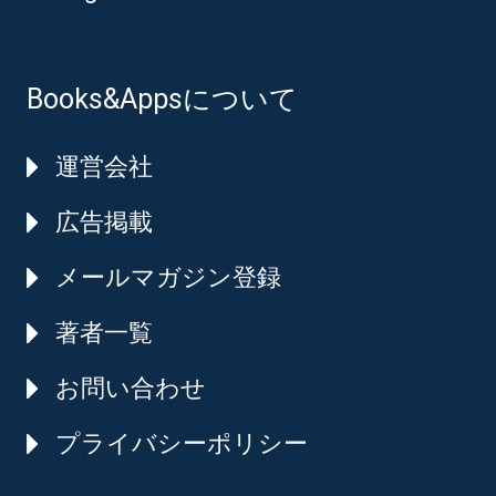
Books&Appsについて
運営会社
広告掲載
メールマガジン登録
著者一覧
お問い合わせ
プライバシーポリシー