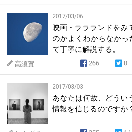
2017/03/06
映画・ララランドをみ
のかよくわからなかっ
て丁寧に解説する。
266
0
高須賀
2017/03/03
あなたは何故、どうい
情報を信じるのですか