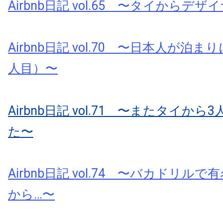
Airbnb日記 vol.65 〜タイからデ
Airbnb日記 vol.70 〜日本人が泊
人目）〜
Airbnb日記 vol.71 〜またタイか
た〜
Airbnb日記 vol.74 〜バカドリル
から…〜