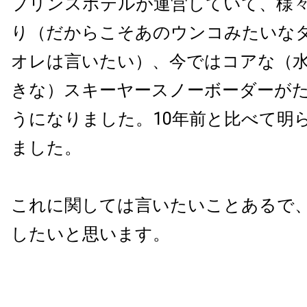
プリンスホテルが運営していて、様
り（だからこそあのウンコみたいな
オレは言いたい）、今ではコアな（
きな）スキーヤースノーボーダーが
うになりました。10年前と比べて明
ました。
これに関しては言いたいことあるで
したいと思います。