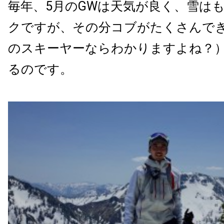
毎年、5月のGWは天気が良く、雪は
クですが、その分コブがたくさんで
のスキーヤーならわかりますよね？
るのです。