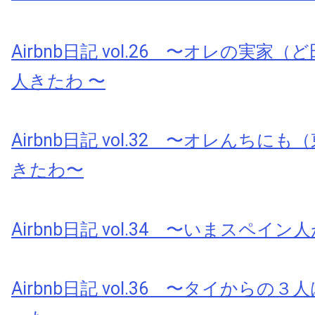
Airbnb日記 vol.26 〜オレの実家
人きたわ 〜
Airbnb日記 vol.32 〜オレんちに
きたわ〜
Airbnb日記 vol.34 〜いまスペイ
Airbnb日記 vol.36 〜タイからの