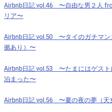
Airbnb日記 vol.46 〜自由な男２人 
リア〜
Airbnb日記 vol.50 〜タイのガチ
拠あり）〜
Airbnb日記 vol.53 〜たまにはゲ
泊まった〜
Airbnb日記 vol.56 〜夏の夜の夢