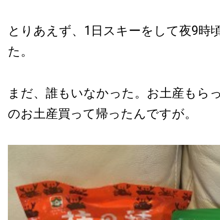
とりあえず、1日スキーをして夜9時
た。
まだ、誰もいなかった。お土産もら
のお土産買って帰ったんですが。