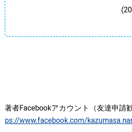
(2
著者Facebookアカウント（友達申
ps://www.facebook.com/kazumasa.na