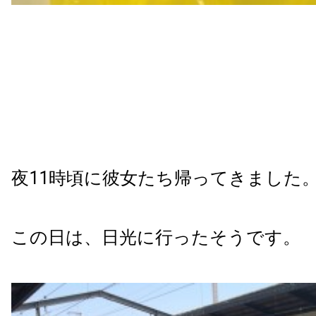
夜11時頃に彼女たち帰ってきました
この日は、日光に行ったそうです。