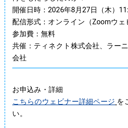
開催日時：2026年8月27日（木）11:00
配信形式：オンライン（Zoomウェ
参加費：無料
共催：ティネクト株式会社、ラー
会社
お申込み・詳細
こちらのウェビナー詳細ページ
を
い。