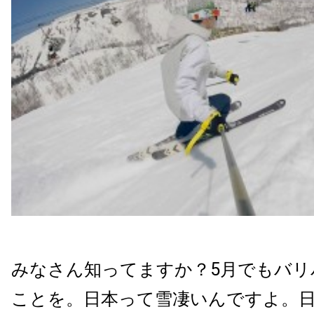
みなさん知ってますか？5月でもバリ
ことを。日本って雪凄いんですよ。