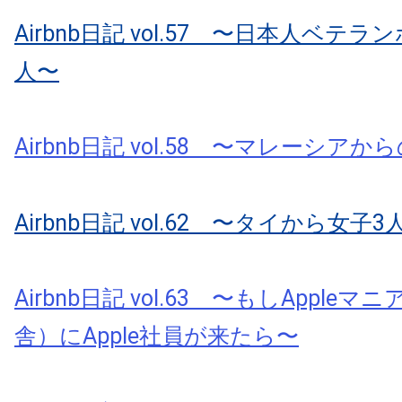
Airbnb日記 vol.57 〜日本人ベテ
人〜
Airbnb日記 vol.58 〜マレーシアから
Airbnb日記 vol.62 〜タイから女子3人
Airbnb日記 vol.63 〜もしApple
舎）にApple社員が来たら〜