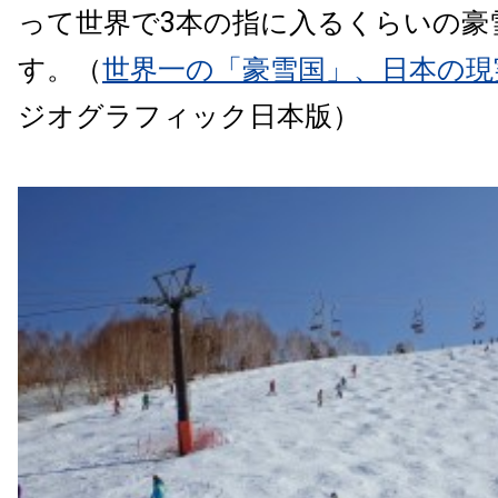
って世界で3本の指に入るくらいの豪
す。（
世界一の「豪雪国」、日本の現
ジオグラフィック日本版）