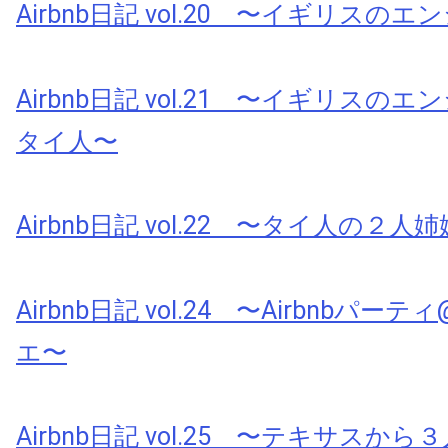
Airbnb日記 vol.20 〜イギリスの
Airbnb日記 vol.21 〜イギリスの
タイ人〜
Airbnb日記 vol.22 〜タイ人の２人
Airbnb日記 vol.24 〜Airbnbパ
エ〜
Airbnb日記 vol.25 〜テキサスか