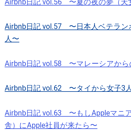
Airbnb日記 vol.56 〜夏の夜の夢
Airbnb日記 vol.57 〜日本人ベテ
人〜
Airbnb日記 vol.58 〜マレーシアから
Airbnb日記 vol.62 〜タイから女子3人
Airbnb日記 vol.63 〜もしApple
舎）にApple社員が来たら〜