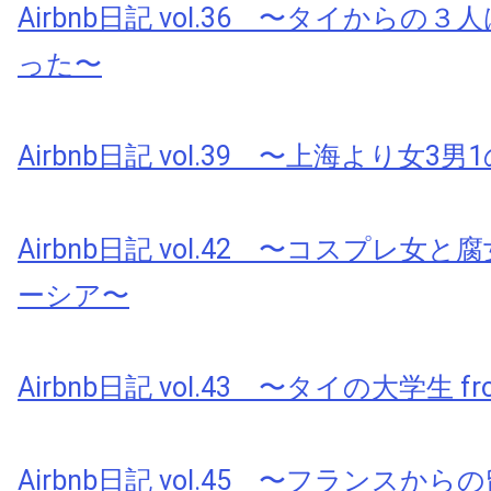
Airbnb日記 vol.36 〜タイからの
った〜
Airbnb日記 vol.39 〜上海より女3男
Airbnb日記 vol.42 〜コスプレ女と腐
ーシア〜
Airbnb日記 vol.43 〜タイの大学生 fr
Airbnb日記 vol.45 〜フランスから