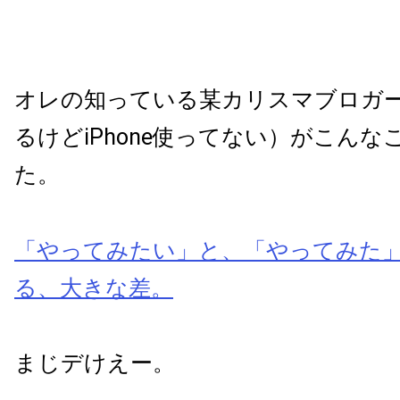
オレの知っている某カリスマブロガー
るけどiPhone使ってない）がこん
た。
「やってみたい」と、「やってみた
る、大きな差。
まじデけえー。