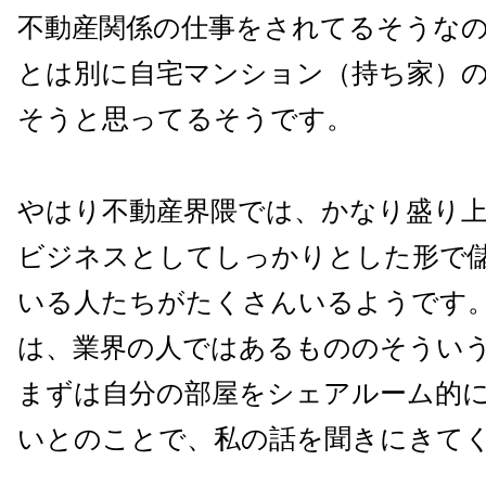
不動産関係の仕事をされてるそうな
とは別に自宅マンション（持ち家）
そうと思ってるそうです。
やはり不動産界隈では、かなり盛り
ビジネスとしてしっかりとした形で
いる人たちがたくさんいるようです
は、業界の人ではあるもののそうい
まずは自分の部屋をシェアルーム的
いとのことで、私の話を聞きにきて