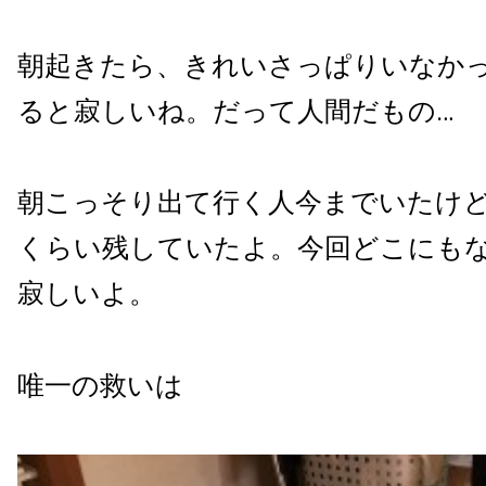
朝起きたら、きれいさっぱりいなか
ると寂しいね。だって人間だもの…
朝こっそり出て行く人今までいたけ
くらい残していたよ。今回どこにも
寂しいよ。
唯一の救いは