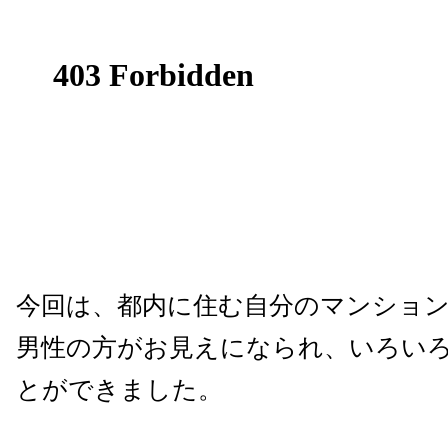
今回は、都内に住む自分のマンショ
男性の方がお見えになられ、いろい
とができました。