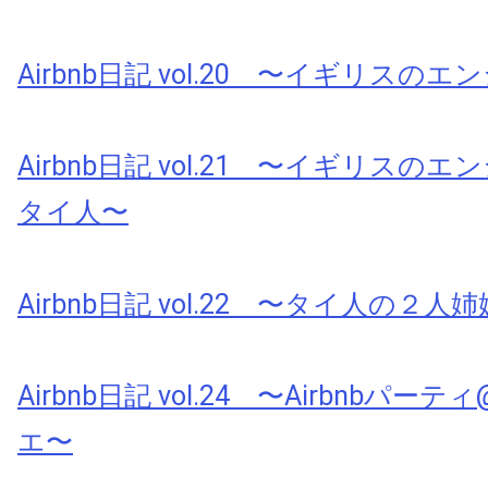
Airbnb日記 vol.20 〜イギリスの
Airbnb日記 vol.21 〜イギリスの
タイ人〜
Airbnb日記 vol.22 〜タイ人の２人
Airbnb日記 vol.24 〜Airbnbパ
エ〜