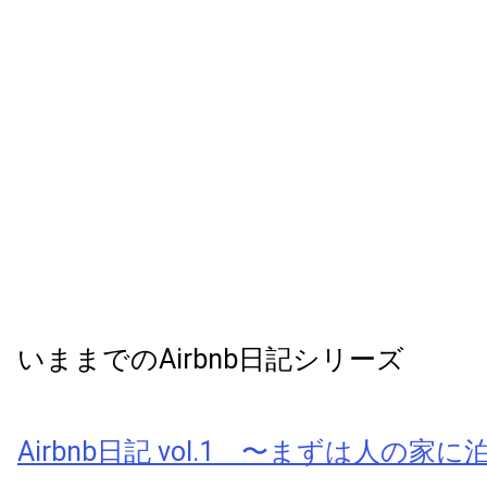
いままでのAirbnb日記シリーズ
Airbnb日記 vol.1 〜まずは人の家