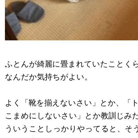
ふとんが綺麗に畳まれていたことく
なんだか気持ちがよい。
よく「靴を揃えないさい」とか、「
こまめにしないさい」とか教訓じみ
ういうことしっかりやってると、そ