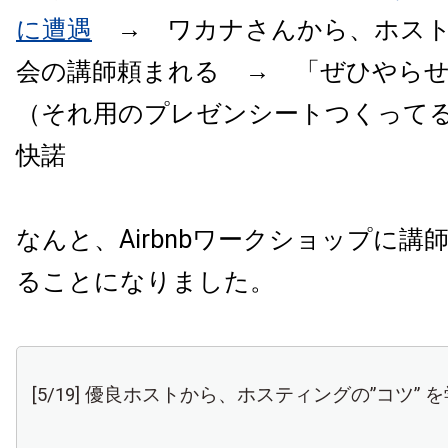
に遭遇
→ ワカナさんから、ホスト
会の講師頼まれる → 「ぜひやら
（それ用のプレゼンシートつくって
快諾
なんと、Airbnbワークショップに講
ることになりました。
[5/19] 優良ホストから、ホスティングの”コツ” 