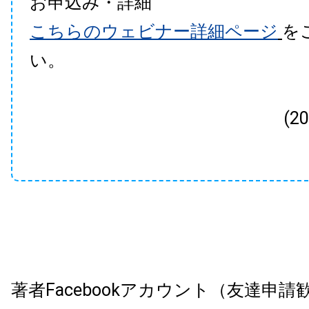
お申込み・詳細
こちらのウェビナー詳細ページ
を
い。
(2
著者Facebookアカウント（友達申