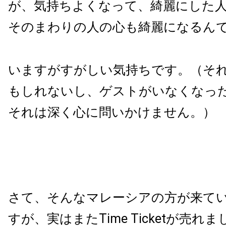
が、気持ちよくなって、綺麗にした
そのまわりの人の心も綺麗になるん
いますがすがしい気持ちです。（そ
もしれないし、ゲストがいなくなっ
それは深く心に問いかけません。）
さて、そんなマレーシアの方が来て
すが、実はまたTime Ticketが売れ