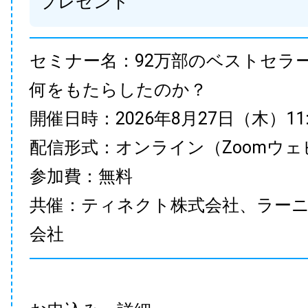
プレゼント
セミナー名：92万部のベストセラ
何をもたらしたのか？
開催日時：2026年8月27日（木）11:00
配信形式：オンライン（Zoomウェ
参加費：無料
共催：ティネクト株式会社、ラー
会社