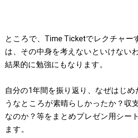
ところで、Time Ticketでレクチャ
は、その中身を考えないといけない
結果的に勉強にもなります。
自分の1年間を振り返り、なぜはじめ
うなところが素晴らしかったか？収
なのか？等をまとめプレゼン用シー
ます。