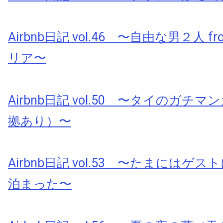
Airbnb日記 vol.46 〜自由な男２人 
リア〜
Airbnb日記 vol.50 〜タイのガチ
拠あり）〜
Airbnb日記 vol.53 〜たまにはゲ
泊まった〜