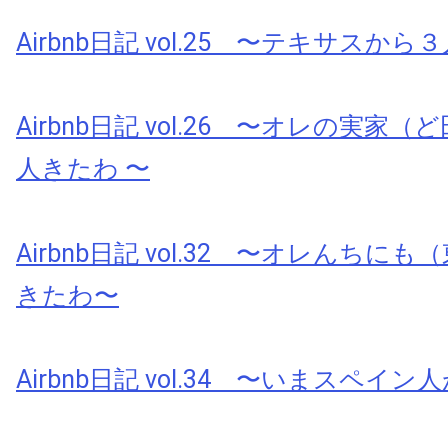
Airbnb日記 vol.25 〜テキサスか
Airbnb日記 vol.26 〜オレの実家
人きたわ 〜
Airbnb日記 vol.32 〜オレんちに
きたわ〜
Airbnb日記 vol.34 〜いまスペイ