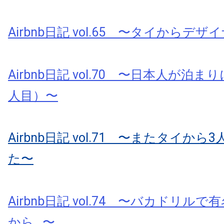
Airbnb日記 vol.65 〜タイからデ
Airbnb日記 vol.70 〜日本人が泊
人目）〜
Airbnb日記 vol.71 〜またタイか
た〜
Airbnb日記 vol.74 〜バカドリル
から…〜