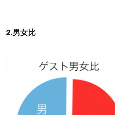
2.男女比