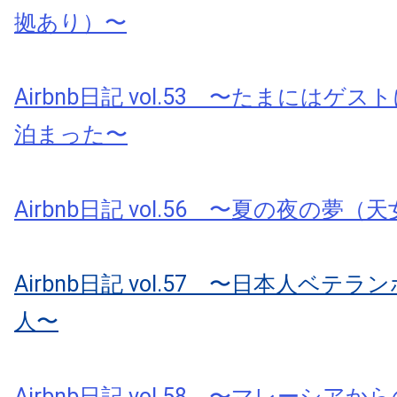
拠あり）〜
Airbnb日記 vol.53 〜たまにはゲ
泊まった〜
Airbnb日記 vol.56 〜夏の夜の夢
Airbnb日記 vol.57 〜日本人ベテ
人〜
Airbnb日記 vol.58 〜マレーシアから