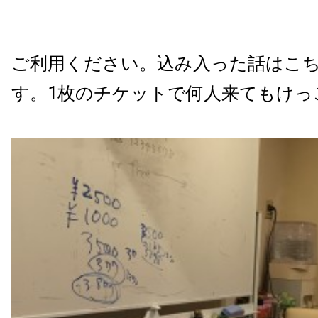
ご利用ください。込み入った話はこ
す。1枚のチケットで何人来てもけっ