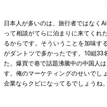
日本人が多いのは、旅行者ではなくAir
って相談がてらに泊まりに来てくれた
るからです。そういうことを加味す
がダントツで多かったです。10組33
た。爆買で巷で話題沸騰中の中国人
す。俺のマーケティングのせいでし
企業ならクビになってるでしょうね