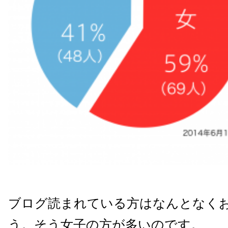
ブログ読まれている方はなんとなく
う。そう女子の方が多いのです。