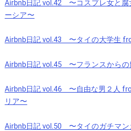
Airbnb日記 vol.42 〜コスプレ女と腐
ーシア〜
Airbnb日記 vol.43 〜タイの大学生 fr
Airbnb日記 vol.45 〜フランスから
Airbnb日記 vol.46 〜自由な男２人 
リア〜
Airbnb日記 vol.50 〜タイのガチ