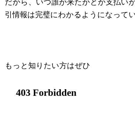
だから、いつ誰が来たかとか支払い
引情報は完璧にわかるようになって
もっと知りたい方はぜひ