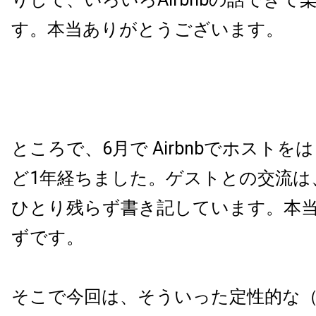
す。本当ありがとうございます。
ところで、6月で Airbnbでホスト
ど1年経ちました。ゲストとの交流は
ひとり残らず書き記しています。本
ずです。
そこで今回は、そういった定性的な