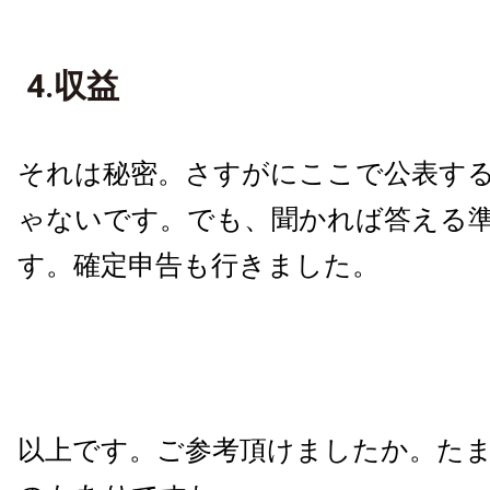
4.収益
それは秘密。さすがにここで公表す
ゃないです。でも、聞かれば答える
す。確定申告も行きました。
以上です。ご参考頂けましたか。た