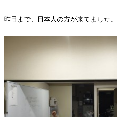
昨日まで、日本人の方が来てました