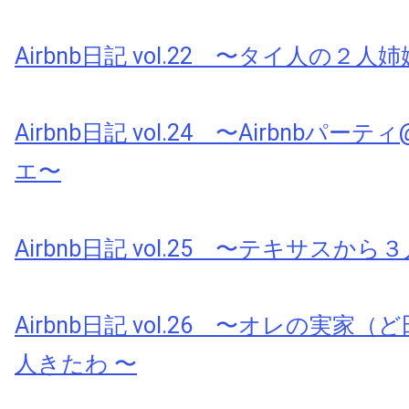
Airbnb日記 vol.22 〜タイ人の２人
Airbnb日記 vol.24 〜Airbnbパ
エ〜
Airbnb日記 vol.25 〜テキサスか
Airbnb日記 vol.26 〜オレの実家
人きたわ 〜