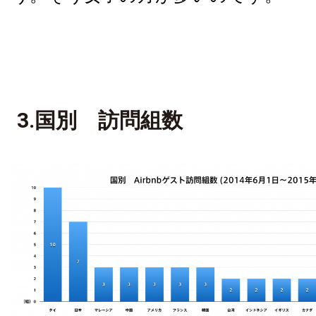
3.国別 訪問組数