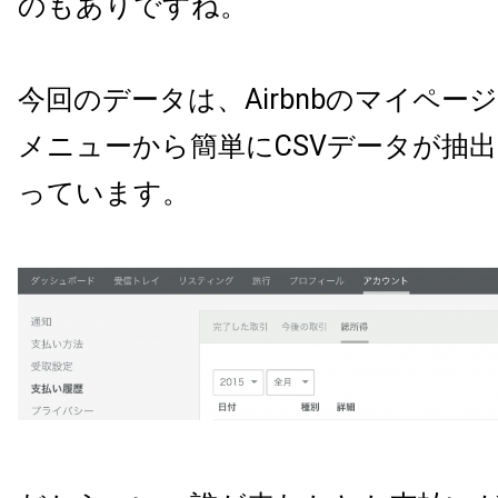
のもありですね。
今回のデータは、Airbnbのマイペー
メニューから簡単にCSVデータが抽
っています。