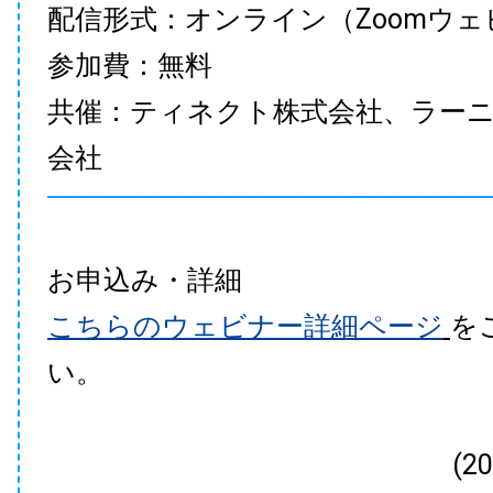
配信形式：オンライン（Zoomウェ
参加費：無料
共催：ティネクト株式会社、ラー
会社
お申込み・詳細
こちらのウェビナー詳細ページ
を
い。
(2