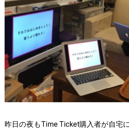
昨日の夜もTime Ticket購入者が自