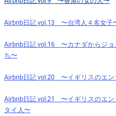
Airbnb日記 vol.9 〜香港の女の人〜
Airbnb日記 vol.13 〜台湾人４名女子
Airbnb日記 vol.16 〜カナダから
ち〜
Airbnb日記 vol.20 〜イギリスの
Airbnb日記 vol.21 〜イギリスの
タイ人〜