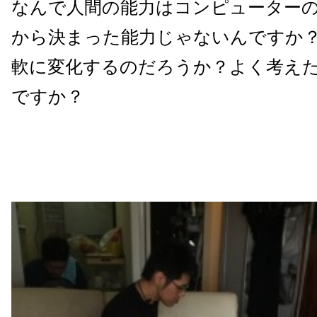
なんで人間の能力はコンピューター
から決まった能力じゃないんですか
軟に変化するのだろうか？よく考え
ですか？