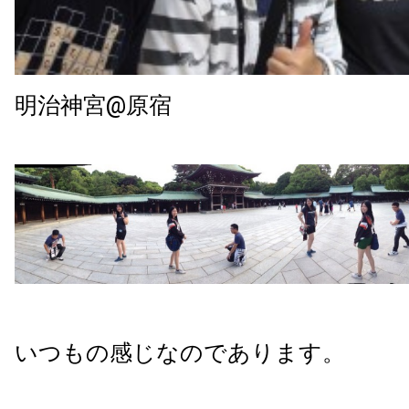
明治神宮@原宿
いつもの感じなのであります。