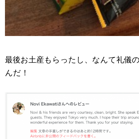
最後お土産もらったし、なんて礼儀
んだ！