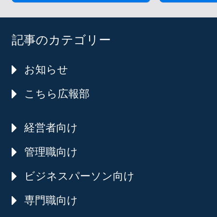
記事のカテゴリー
お知らせ
こちら広報部
経営者向け
管理職向け
ビジネスパーソン向け
専門職向け