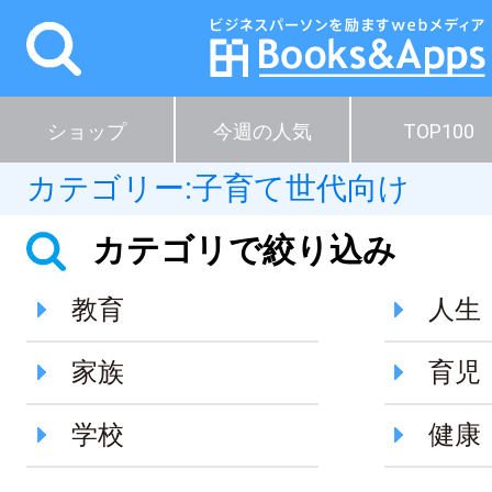
ショップ
今週の人気
TOP100
カテゴリー:
子育て世代向け
カテゴリで絞り込み
教育
人生
家族
育児
学校
健康