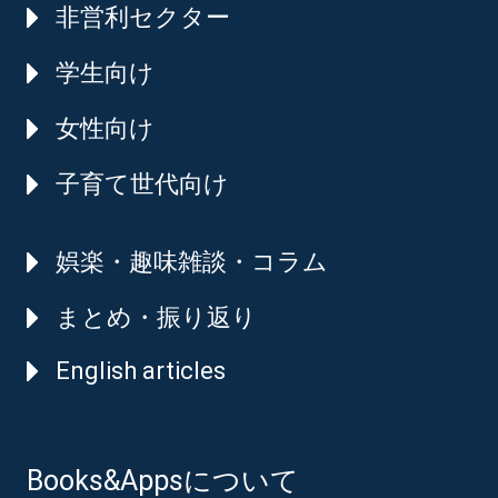
非営利セクター
学生向け
女性向け
子育て世代向け
娯楽・趣味雑談・コラム
まとめ・振り返り
English articles
Books&Appsについて