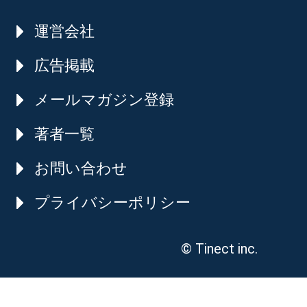
運営会社
広告掲載
メールマガジン登録
著者一覧
お問い合わせ
プライバシーポリシー
© Tinect inc.