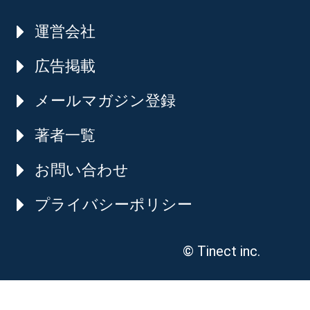
運営会社
広告掲載
メールマガジン登録
著者一覧
お問い合わせ
プライバシーポリシー
© Tinect inc.