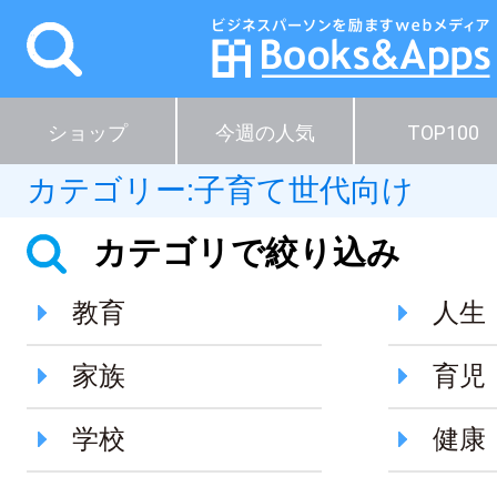
ショップ
今週の人気
TOP100
カテゴリー:
子育て世代向け
カテゴリで絞り込み
教育
人生
家族
育児
学校
健康