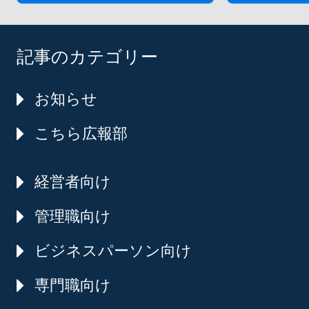
記事のカテゴリー
お知らせ
こちら広報部
経営者向け
管理職向け
ビジネスパーソン向け
専門職向け