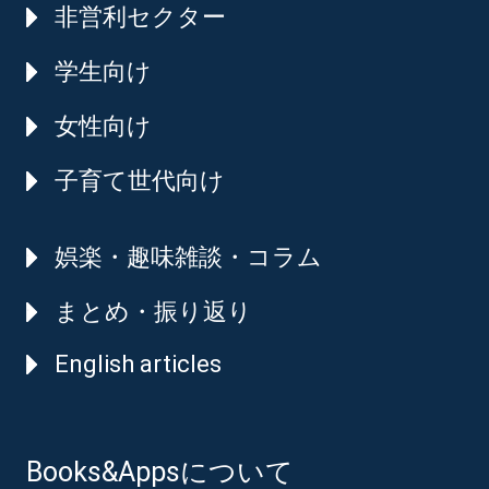
非営利セクター
学生向け
女性向け
子育て世代向け
娯楽・趣味雑談・コラム
まとめ・振り返り
English articles
Books&Appsについて