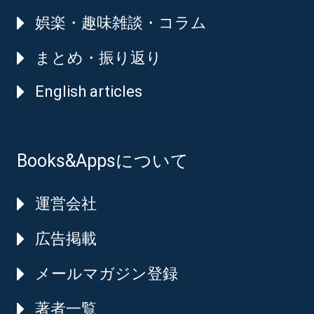
娯楽・趣味雑談・コラム
まとめ・振り返り
English articles
Books&Appsについて
運営会社
広告掲載
メールマガジン登録
著者一覧