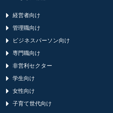
経営者向け
管理職向け
ビジネスパーソン向け
専門職向け
非営利セクター
学生向け
女性向け
子育て世代向け