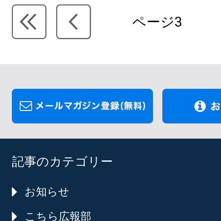
ページ3
記事のカテゴリー
お知らせ
こちら広報部