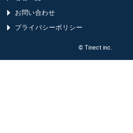
お問い合わせ
プライバシーポリシー
© Tinect inc.