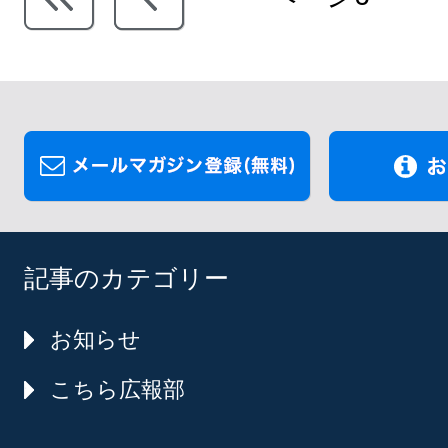
記事のカテゴリー
お知らせ
こちら広報部