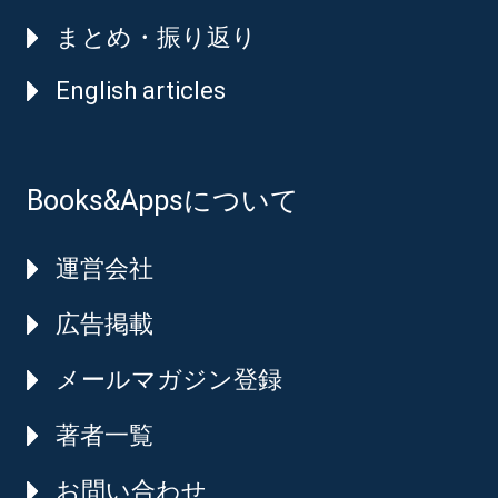
まとめ・振り返り
English articles
Books&Appsについて
運営会社
広告掲載
メールマガジン登録
著者一覧
お問い合わせ