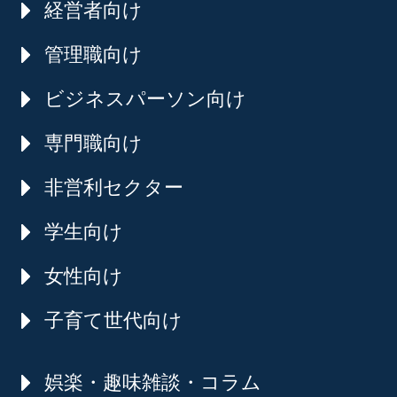
経営者向け
管理職向け
ビジネスパーソン向け
専門職向け
非営利セクター
学生向け
女性向け
子育て世代向け
娯楽・趣味雑談・コラム