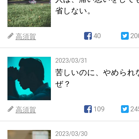
省しない。
40
20
高須賀
2023/03/31
苦しいのに、やめられ
ぜ？
109
24
高須賀
2023/03/30