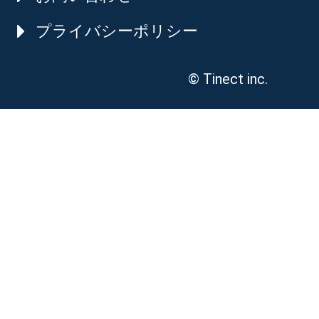
プライバシーポリシー
© Tinect inc.