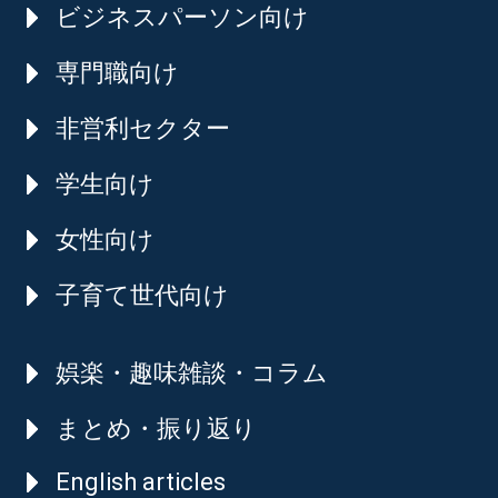
ビジネスパーソン向け
専門職向け
非営利セクター
学生向け
女性向け
子育て世代向け
娯楽・趣味雑談・コラム
まとめ・振り返り
English articles