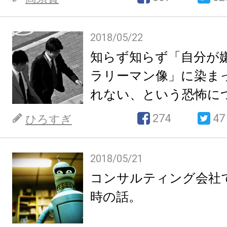
2018/05/22
知らず知らず「自分が
ラリーマン像」に染ま
れない、という恐怖に
274
47
ひろすぎ
2018/05/21
コンサルティング会社
時の話。