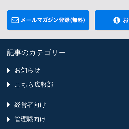
記事のカテゴリー
お知らせ
こちら広報部
経営者向け
管理職向け