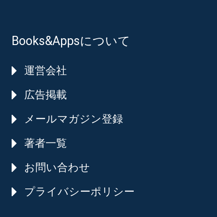
Books&Appsについて
運営会社
広告掲載
メールマガジン登録
著者一覧
お問い合わせ
プライバシーポリシー