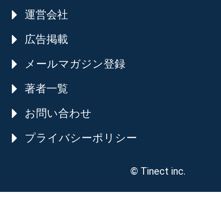
運営会社
広告掲載
メールマガジン登録
著者一覧
お問い合わせ
プライバシーポリシー
© Tinect inc.