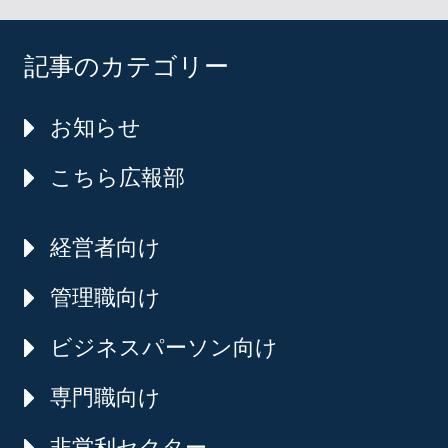
記事のカテゴリー
お知らせ
こちら広報部
経営者向け
管理職向け
ビジネスパーソン向け
専門職向け
非営利セクター