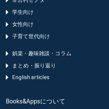
学生向け
女性向け
子育て世代向け
娯楽・趣味雑談・コラム
まとめ・振り返り
English articles
Books&Appsについて