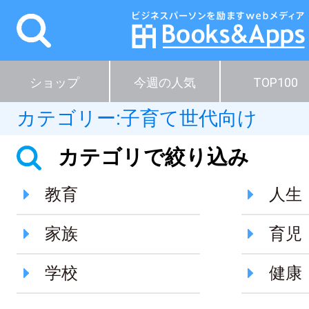
ショップ
今週の人気
TOP100
カテゴリー:
子育て世代向け
カテゴリで絞り込み
教育
人生
家族
育児
学校
健康