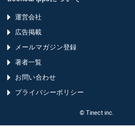
運営会社
広告掲載
メールマガジン登録
著者一覧
お問い合わせ
プライバシーポリシー
© Tinect inc.