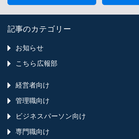
記事のカテゴリー
お知らせ
こちら広報部
経営者向け
管理職向け
ビジネスパーソン向け
専門職向け