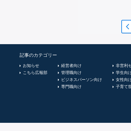
記事のカテゴリー
お知らせ
経営者向け
非営利
こちら広報部
管理職向け
学生向
ビジネスパーソン向け
女性向
専門職向け
子育て