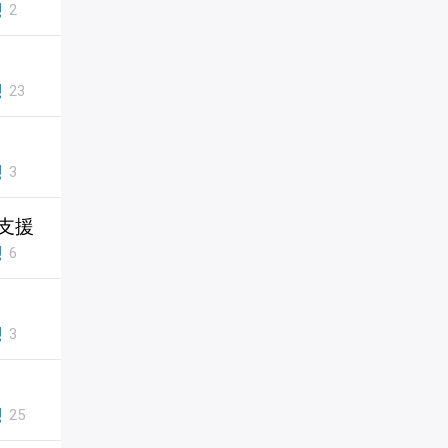
2
23
3
支援
6
3
25