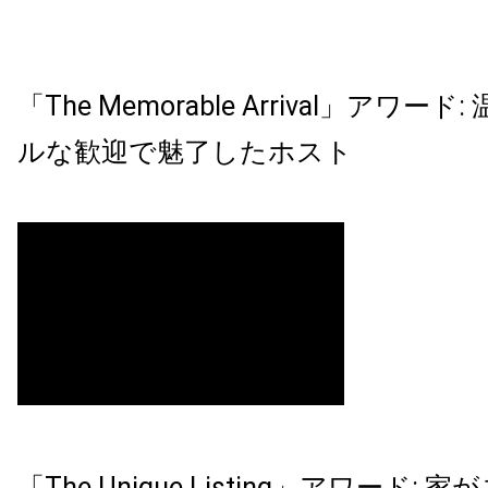
「The Memorable Arrival」アワー
ルな歓迎で魅了したホスト
「The Unique Listing」アワード