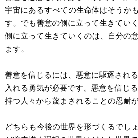
宇宙にあるすべての生命体はそうか
す。でも善意の側に立って生きてい
側に立って生きていくのは、自分の
ます。
善意を信じるには、悪意に駆逐され
入れる勇気が必要です。悪意を信じ
持つ人々から蔑まされることの忍耐
どちらも今後の世界を形づくるでし