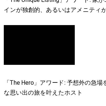
インが独創的、あるいはアメニティ
「The Hero」アワード: 予想外の急
な思い出の旅を叶えたホスト