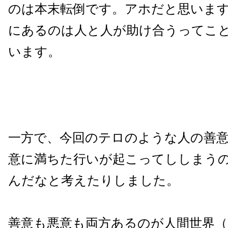
のは本末転倒です。アホだと思いま
にあるのは人と人が助け合うってこ
います。
一方で、今回のテロのような人の善
意に満ちた行いが起こってししまう
んだなと考えたりしました。
善意も悪意も両方あるのが人間世界