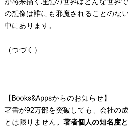
が将来描く理想の世界はどんな世界
の想像は誰にも邪魔されることのな
中にあります。
（つづく）
【Books&Appsからのお知らせ】
著書が92万部を突破しても、会社の
とは限りません。
著者個人の知名度