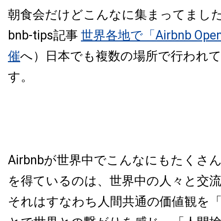
朝食会だけどこんなに集まってました。
bnb-tips記事
世界各地で「Airbnb Open 
催
へ）日本でも複数の場所で行われ
す。
Airbnbが世界中でこんなにもたくさ
を得ているのは、世界中の人々と交
それはすなわち人間共通の価値観を