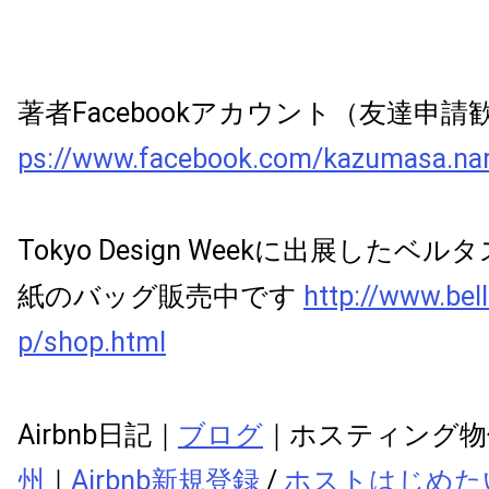
著者Facebookアカウント（友達申
ps://www.facebook.com/kazumasa.na
Tokyo Design Weekに出展した
紙のバッグ販売中です
http://www.bel
p/shop.html
Airbnb日記｜
ブログ
｜ホスティング物
州
｜
Airbnb新規登録
/
ホストはじめた