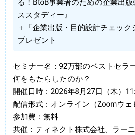
る！BtoB事業者のための企業出
ススタディー』
＋「企業出版・目的設計チェック
プレゼント
セミナー名：92万部のベストセラ
何をもたらしたのか？
開催日時：2026年8月27日（木）11:00
配信形式：オンライン（Zoomウェ
参加費：無料
共催：ティネクト株式会社、ラー