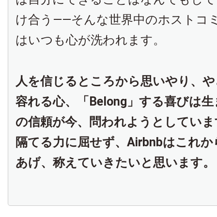
け合う――そんな世界中のホストコ
はいつも心が洗われます。
人を信じるところから思いやり、や
容れる心、「Belong」する喜びは
の信頼が今、問われようとしていま
隔てる力に屈せず、Airbnbはこれ
あげ、称えていきたいと思います。