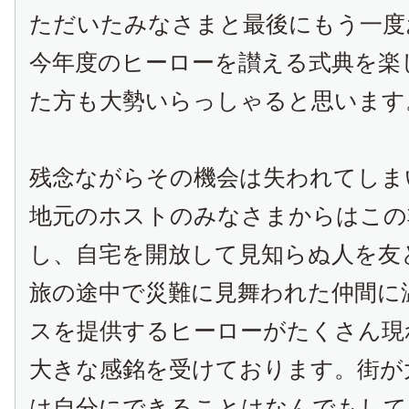
ただいたみなさまと最後にもう一度
今年度のヒーローを讃える式典を楽
た方も大勢いらっしゃると思います
残念ながらその機会は失われてしま
地元のホストのみなさまからはこの
し、自宅を開放して見知らぬ人を友
旅の途中で災難に見舞われた仲間に
スを提供するヒーローがたくさん現
大きな感銘を受けております。街が
は自分にできることはなんでもして