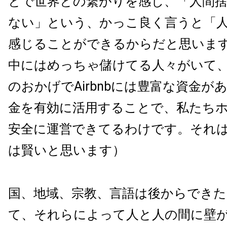
とで世界との繋がりを感じ、「人間
ない」という、かっこ良く言うと「
感じることができるからだと思いま
中にはめっちゃ儲けてる人々がいて
のおかげでAirbnbには豊富な資金が
金を有効に活用することで、私たち
安全に運営できてるわけです。それはそれ
は賢いと思います）
国、地域、宗教、言語は後からでき
て、それらによって人と人の間に壁