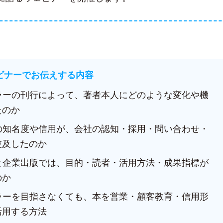
ェビナーでお伝えする内容
セラーの刊行によって、著者本人にどのような変化や機
たのか
人の知名度や信用が、会社の認知・採用・問い合わせ・
波及したのか
版と企業出版では、目的・読者・活用方法・成果指標が
のか
セラーを目指さなくても、本を営業・顧客教育・信用形
活用する方法