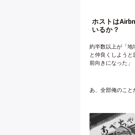
ホストはAi
いるか？
約半数以上が「地
と仲良くしようと
前向きになった」
あ、全部俺のこと